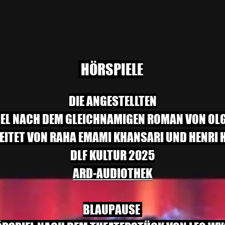
HÖRSPIELE
DIE ANGESTELLTEN
EL NACH DEM GLEICHNAMIGEN ROMAN VON OL
EITET VON RAHA EMAMI KHANSARI UND HENRI 
DLF KULTUR 2025
ARD-AUDIOTHEK
BLAUPAUSE